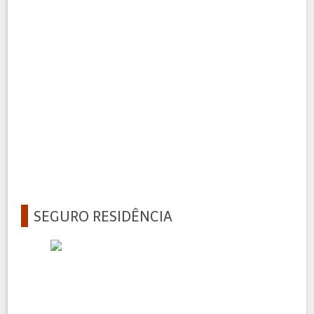
SEGURO RESIDÊNCIA