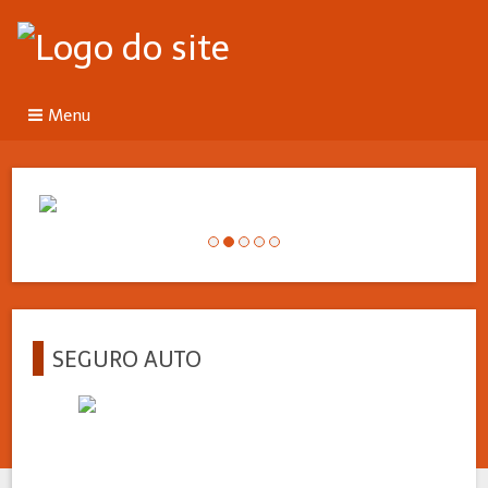
Menu
SEGURO AUTO