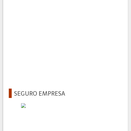
SEGURO EMPRESA