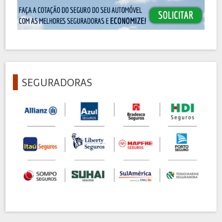
SEGURADORAS