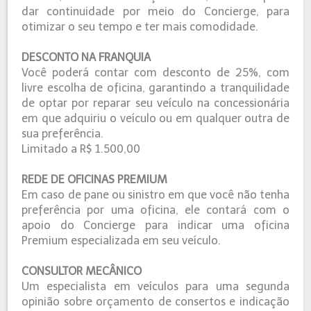
dar continuidade por meio do Concierge, para
otimizar o seu tempo e ter mais comodidade.
DESCONTO NA FRANQUIA
Você poderá contar com desconto de 25%, com
livre escolha de oficina, garantindo a tranquilidade
de optar por reparar seu veículo na concessionária
em que adquiriu o veículo ou em qualquer outra de
sua preferência.
Limitado a R$ 1.500,00
REDE DE OFICINAS PREMIUM
Em caso de pane ou sinistro em que você não tenha
preferência por uma oficina, ele contará com o
apoio do Concierge para indicar uma oficina
Premium especializada em seu veículo.
CONSULTOR MECÂNICO
Um especialista em veículos para uma segunda
opinião sobre orçamento de consertos e indicação