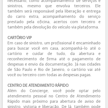
necessário, como acompanhamento de serviços e
sinistros, mesmo que envolva terceiros. Ele
também será responsável pela liberação e entrega
do carro extra, acompanhamento do serviço
prestado pela oficina, acertos com terceiro e
também pela devolução do veículo via plataforma.
CARTÓRIO VIP
Em caso de sinistro, um profissional é encaminhado
para buscar você em casa, acompanhá-lo até o
cartório e cuidar de tudo, da abertura e
reconhecimento de firma até o pagamento de
despesas e envio da documentação. Já nas cidades
de São Paulo e Rio de Janeiro, o cartório vai até
você ou terceiro com todas as despesas pagas.
CENTRO DE ATENDIMENTO RÁPIDO
Além do Concierge, você pode optar pelo
atendimento pessoal no Centro de Atendimento
Rápido mais próximo para abertura de aviso de
sinistro, vistoria e liberação. De lá, também pode