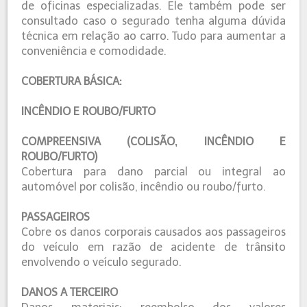
de oficinas especializadas. Ele também pode ser
consultado caso o segurado tenha alguma dúvida
técnica em relação ao carro. Tudo para aumentar a
conveniência e comodidade.
COBERTURA BÁSICA:
INCÊNDIO E ROUBO/FURTO
COMPREENSIVA (COLISÃO, INCÊNDIO E
ROUBO/FURTO)
Cobertura para dano parcial ou integral ao
automóvel por colisão, incêndio ou roubo/furto.
PASSAGEIROS
Cobre os danos corporais causados aos passageiros
do veículo em razão de acidente de trânsito
envolvendo o veículo segurado.
DANOS A TERCEIRO