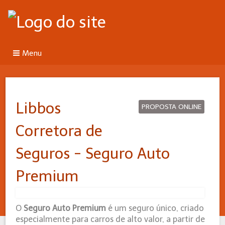
Menu
Libbos
PROPOSTA ONLINE
Corretora de
Seguros - Seguro Auto
Premium
O
Seguro Auto Premium
é um seguro único, criado
especialmente para carros de alto valor, a partir de