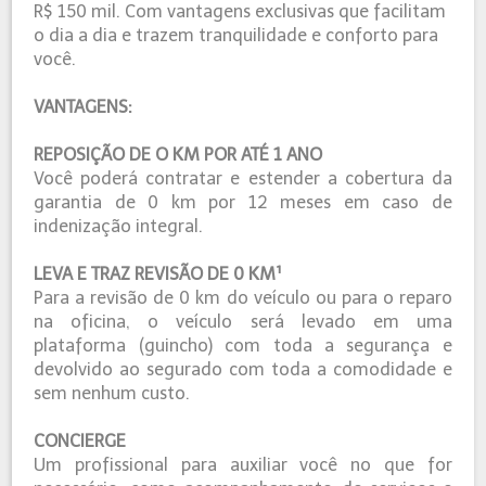
R$ 150 mil. Com vantagens exclusivas que facilitam
o dia a dia e trazem tranquilidade e conforto para
você.
VANTAGENS:
REPOSIÇÃO DE O KM POR ATÉ 1 ANO
Você poderá contratar e estender a cobertura da
garantia de 0 km por 12 meses em caso de
indenização integral.
LEVA E TRAZ REVISÃO DE 0 KM¹
Para a revisão de 0 km do veículo ou para o reparo
na oficina, o veículo será levado em uma
plataforma (guincho) com toda a segurança e
devolvido ao segurado com toda a comodidade e
sem nenhum custo.
CONCIERGE
Um profissional para auxiliar você no que for