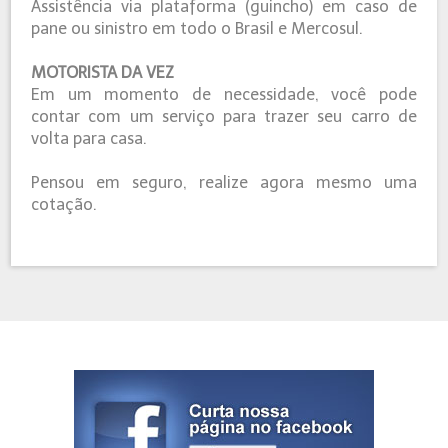
Assistência via plataforma (guincho) em caso de
pane ou sinistro em todo o Brasil e Mercosul.
MOTORISTA DA VEZ
Em um momento de necessidade, você pode
contar com um serviço para trazer seu carro de
volta para casa.
Pensou em seguro, realize agora mesmo uma
cotação.