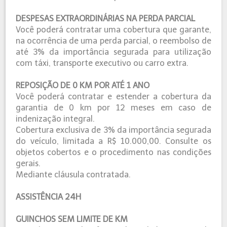
DESPESAS EXTRAORDINÁRIAS NA PERDA PARCIAL
Você poderá contratar uma cobertura que garante,
na ocorrência de uma perda parcial, o reembolso de
até 3% da importância segurada para utilização
com táxi, transporte executivo ou carro extra.
REPOSIÇÃO DE 0 KM POR ATÉ 1 ANO
Você poderá contratar e estender a cobertura da
garantia de 0 km por 12 meses em caso de
indenização integral.
Cobertura exclusiva de 3% da importância segurada
do veículo, limitada a R$ 10.000,00. Consulte os
objetos cobertos e o procedimento nas condições
gerais.
Mediante cláusula contratada.
ASSISTÊNCIA 24H
GUINCHOS SEM LIMITE DE KM